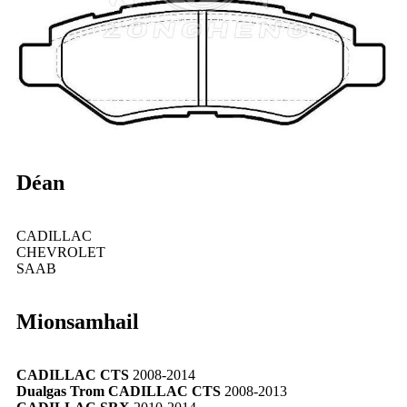
Déan
CADILLAC
CHEVROLET
SAAB
Mionsamhail
CADILLAC CTS
2008-2014
Dualgas Trom CADILLAC CTS
2008-2013