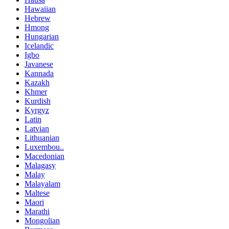
Hawaiian
Hebrew
Hmong
Hungarian
Icelandic
Igbo
Javanese
Kannada
Kazakh
Khmer
Kurdish
Kyrgyz
Latin
Latvian
Lithuanian
Luxembou..
Macedonian
Malagasy
Malay
Malayalam
Maltese
Maori
Marathi
Mongolian