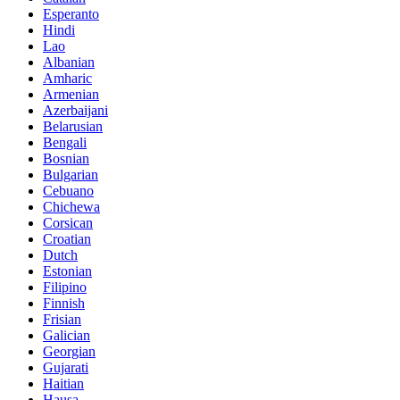
Esperanto
Hindi
Lao
Albanian
Amharic
Armenian
Azerbaijani
Belarusian
Bengali
Bosnian
Bulgarian
Cebuano
Chichewa
Corsican
Croatian
Dutch
Estonian
Filipino
Finnish
Frisian
Galician
Georgian
Gujarati
Haitian
Hausa