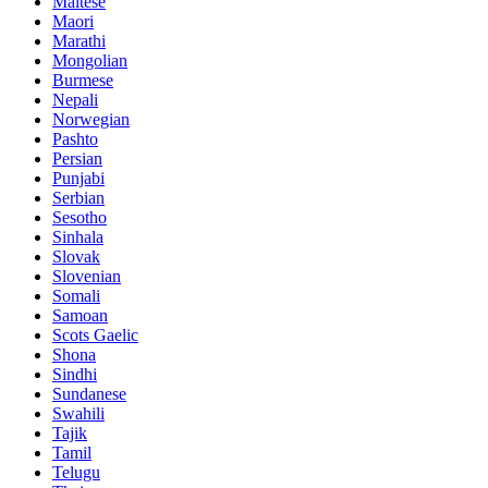
Maltese
Maori
Marathi
Mongolian
Burmese
Nepali
Norwegian
Pashto
Persian
Punjabi
Serbian
Sesotho
Sinhala
Slovak
Slovenian
Somali
Samoan
Scots Gaelic
Shona
Sindhi
Sundanese
Swahili
Tajik
Tamil
Telugu